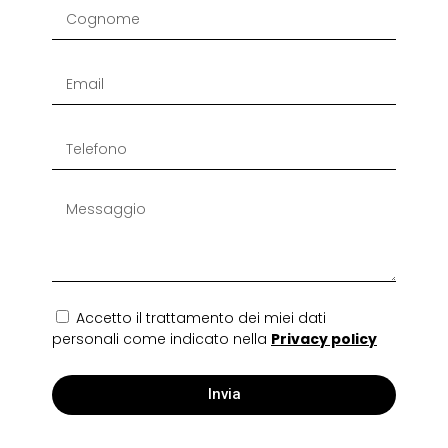
Accetto il trattamento dei miei dati
personali come indicato nella
Privacy policy
Invia