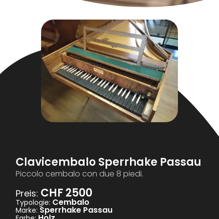
Clavicembalo Sperrhake Passau
Piccolo cembalo con due 8 piedi.
CHF 2500
Preis:
Cembalo
Typologie:
Sperrhake Passau
Marke:
Holz
Farbe: