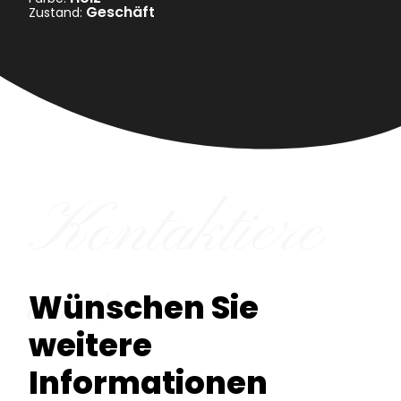
Geschäft
Zustand:
Kontaktiere
uns
Wünschen Sie
weitere
Informationen