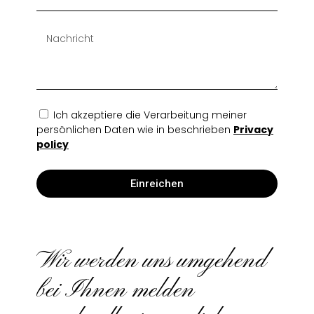
Ich akzeptiere die Verarbeitung meiner
persönlichen Daten wie in beschrieben
Privacy
policy
Einreichen
Wir werden uns umgehend
bei Ihnen melden